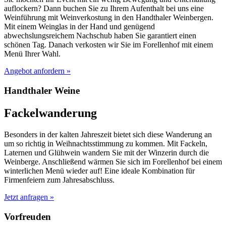
auflockern? Dann buchen Sie zu Ihrem Aufenthalt bei uns eine
Weinführung mit Weinverkostung in den Handthaler Weinbergen.
Mit einem Weinglas in der Hand und genügend
abwechslungsreichem Nachschub haben Sie garantiert einen
schönen Tag. Danach verkosten wir Sie im Forellenhof mit einem
Menü Ihrer Wahl.
Angebot anfordern »
Handthaler Weine
Fackelwanderung
Besonders in der kalten Jahreszeit bietet sich diese Wanderung an
um so richtig in Weihnachtsstimmung zu kommen. Mit Fackeln,
Laternen und Glühwein wandern Sie mit der Winzerin durch die
Weinberge. Anschließend wärmen Sie sich im Forellenhof bei einem
winterlichen Menü wieder auf! Eine ideale Kombination für
Firmenfeiern zum Jahresabschluss.
Jetzt anfragen »
Vorfreuden