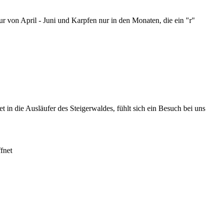
ur von April - Juni und Karpfen nur in den Monaten, die ein "r"
 in die Ausläufer des Steigerwaldes, fühlt sich ein Besuch bei uns
fnet