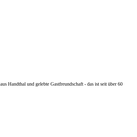
 Handthal und gelebte Gastfreundschaft - das ist seit über 60