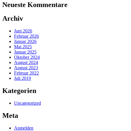
Neueste Kommentare
Archiv
Juni 2026
Februar 2026
Januar 2026
Mai 2025
Januar 2025
Oktober 2024
August 2024
August 2023
Februar 2022
Juli 2019
Kategorien
Uncategorized
Meta
Anmelden